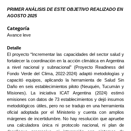
PRIMER ANÁLISIS DE ESTE OBJETIVO REALIZADO EN 
AGOSTO 2025 
Categoría
Avance leve
Detalle
El proyecto “Incrementar las capacidades del sector salud y 
fortalecer la coordinación en la acción climática en Argentina 
a nivel nacional y subnacional” (Proyecto Readiness del 
Fondo Verde del Clima, 2022-2024) adaptó metodologías y 
capacitó equipos, aplicando la herramienta de Salud Sin 
Daño en seis establecimientos piloto (Neuquén, Tucumán y 
Misiones). La iniciativa ICAT Argentina (2024) estimó 
emisiones con datos de 73 establecimientos y dejó insumos 
metodológicos útiles, pero no se tradujo en una herramienta 
oficial adoptada por el Ministerio y cuenta con amplios 
márgenes de incertidumbre. No hay resolución que apruebe 
una calculadora única ni protocolo nacional, ni plan de 