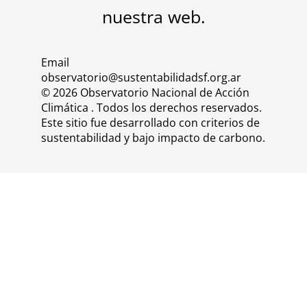
nuestra
web
.
Email
observatorio@sustentabilidadsf.org.ar
© 2026 Observatorio Nacional de Acción
Climática . Todos los derechos reservados.
Este sitio fue desarrollado con criterios de
sustentabilidad y bajo impacto de carbono.