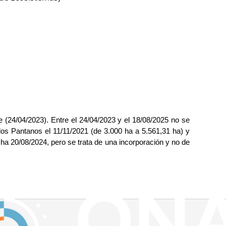
 (24/04/2023). Entre el 24/04/2023 y el 18/08/2025 no se 
los Pantanos el 11/11/2021 (de 3.000 ha a 5.561,31 ha) y 
ha 20/08/2024, pero se trata de una incorporación y no de 