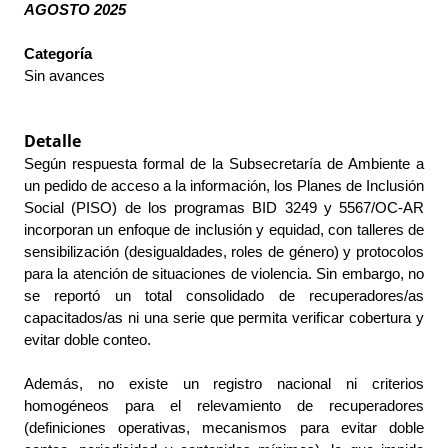
AGOSTO 2025 
Categoría
Sin avances
Detalle
Según respuesta formal de la Subsecretaría de Ambiente a 
un pedido de acceso a la información, los Planes de Inclusión 
Social (PISO) de los programas BID 3249 y 5567/OC-AR 
incorporan un enfoque de inclusión y equidad, con talleres de 
sensibilización (desigualdades, roles de género) y protocolos 
para la atención de situaciones de violencia. Sin embargo, no 
se reportó un total consolidado de recuperadores/as 
capacitados/as ni una serie que permita verificar cobertura y 
evitar doble conteo.
Además, no existe un registro nacional ni criterios 
homogéneos para el relevamiento de recuperadores 
(definiciones operativas, mecanismos para evitar doble 