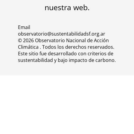
nuestra
web
.
Email
observatorio@sustentabilidadsf.org.ar
© 2026 Observatorio Nacional de Acción
Climática . Todos los derechos reservados.
Este sitio fue desarrollado con criterios de
sustentabilidad y bajo impacto de carbono.