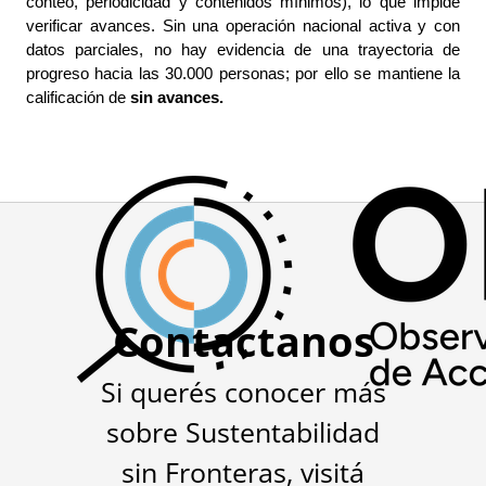
conteo, periodicidad y contenidos mínimos), lo que impide 
verificar avances. Sin una operación nacional activa y con 
datos parciales, no hay evidencia de una trayectoria de 
progreso hacia las 30.000 personas; por ello se mantiene la 
calificación de 
sin avances.
Contactanos
Si querés conocer más
sobre Sustentabilidad
sin Fronteras, visitá