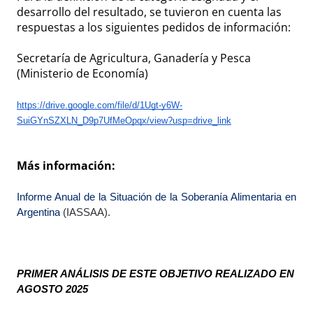
desarrollo del resultado, se tuvieron en cuenta las
respuestas a los siguientes pedidos de información:
Secretaría de Agricultura, Ganadería y Pesca
(Ministerio de Economía)
https://drive.google.com/file/d/1Ugt-y6W-
SuiGYnSZXLN_D9p7UfMeOpqx/view?usp=drive_link
Más información:
Informe Anual de la Situación de la Soberanía Alimentaria en 
Argentina
 (IASSAA).
PRIMER ANÁLISIS DE ESTE OBJETIVO REALIZADO EN 
AGOSTO 2025 