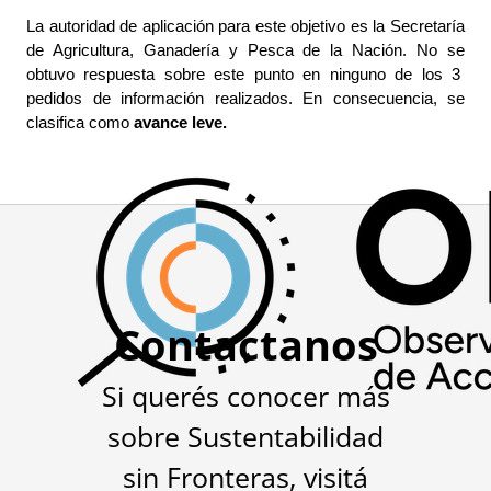
La autoridad de aplicación para este objetivo es la Secretaría 
de Agricultura, Ganadería y Pesca de la Nación. No se 
obtuvo respuesta sobre este punto en ninguno de los 3  
pedidos de información realizados. En consecuencia, se 
clasifica como 
avance leve. 
Contactanos
Si querés conocer más
sobre Sustentabilidad
sin Fronteras, visitá