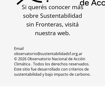
Si querés conocer más
sobre Sustentabilidad
sin Fronteras, visitá
nuestra
web
.
Email
observatorio@sustentabilidadsf.org.ar
© 2026 Observatorio Nacional de Acción
Climática . Todos los derechos reservados.
Este sitio fue desarrollado con criterios de
sustentabilidad y bajo impacto de carbono.