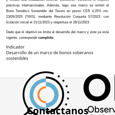
prácticas internacionales. Además, bajo ese marco se emitió el 
Bono Temático Sostenible del Tesoro en pesos CER 4,25% vto. 
23/05/2025 (T4X5), mediante Resolución Conjunta 57/2023, con 
licitación inicial el 21/11/2023 y reapertura el 28/11/2023
Dado que el objetivo se limita al desarrollo del marco y este ya está 
vigente, corresponde 
cumplido
.
Indicador
Desarrollo de un marco de bonos soberanos
sostenibles
Contactanos