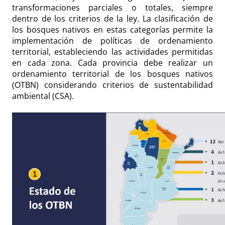
transformaciones parciales o totales, siempre
dentro de los criterios de la ley. La clasificación de
los bosques nativos en estas categorías permite la
implementación de políticas de ordenamiento
territorial, estableciendo las actividades permitidas
en cada zona. Cada provincia debe realizar un
ordenamiento territorial de los bosques nativos
(OTBN) considerando criterios de sustentabilidad
ambiental (CSA).