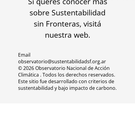
Si querés conocer más
sobre Sustentabilidad
sin Fronteras, visitá
nuestra
web
.
Email
observatorio@sustentabilidadsf.org.ar
© 2026 Observatorio Nacional de Acción
Climática . Todos los derechos reservados.
Este sitio fue desarrollado con criterios de
sustentabilidad y bajo impacto de carbono.