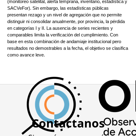
(monitoreo satelital, alerta temprana, inventario, estadística y 
SACVeFor). Sin embargo, las estadísticas públicas 
presentan rezago y un nivel de agregación que no permite 
distinguir ni consolidar anualmente, por provincia, la pérdida 
en categorías I y II. La ausencia de series recientes y 
comparables limita la verificación del cumplimiento. Con 
base en esta combinación de andamiaje institucional pero 
resultados no demostrables a la fecha, el objetivo se clasifica 
como avance leve.
Contactanos