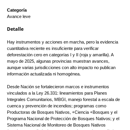
Categoría
Avance leve
Detalle
Hay instrumentos y acciones en marcha, pero la evidencia 
cuantitativa reciente es insuficiente para verificar 
deforestación cero en categorías I y II (roja y amarilla). A 
mayo de 2025, algunas provincias muestran avances, 
aunque varias jurisdicciones con alto impacto no publican 
información actualizada ni homogénea.
Desde Nación se fortalecieron marcos e instrumentos 
vinculados a la Ley 26.331: lineamientos para Planes 
Integrales Comunitarios, MBGI, manejo forestal a escala de 
cuenca y prevención de incendios; programas como 
Productoras de Bosques Nativos, +Ciencia +Bosques y el 
Programa Nacional de Protección de Bosques Nativos; y el 
Sistema Nacional de Monitoreo de Bosques Nativos 