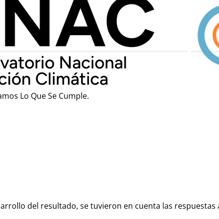
amos Lo Que Se Cumple.
esarrollo del resultado, se tuvieron en cuenta las respuestas