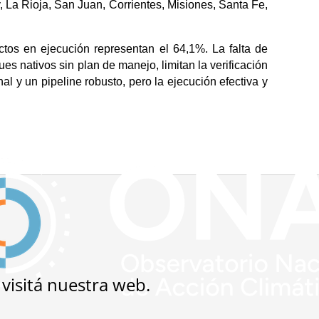
 La Rioja, San Juan, Corrientes, Misiones, Santa Fe, 
tos en ejecución representan el 64,1%. La falta de 
 nativos sin plan de manejo, limitan la verificación 
l y un pipeline robusto, pero la ejecución efectiva y 
 visitá nuestra
web
.